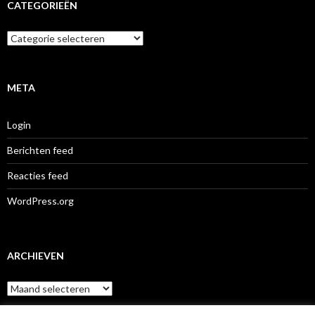
CATEGORIEËN
Categorieën
META
Login
Berichten feed
Reacties feed
WordPress.org
ARCHIEVEN
Archieven