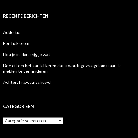
RECENTE BERICHTEN
Addertje
Een hek erom!
Hou je in, dan krijg je wat
Doe dit om het aantal keren dat u wordt gevraagd om u aan te
melden te verminderen
Achteraf gewaarschuwd
CATEGORIEËN
Categorieën