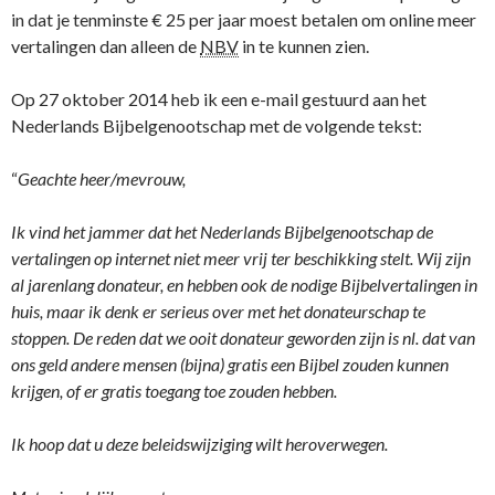
in dat je tenminste € 25 per jaar moest betalen om online meer
vertalingen dan alleen de
NBV
in te kunnen zien.
Op 27 oktober 2014 heb ik een e-mail gestuurd aan het
Nederlands Bijbelgenootschap met de volgende tekst:
“
Geachte heer/mevrouw,
Ik vind het jammer dat het Nederlands Bijbelgenootschap de
vertalingen op internet niet meer vrij ter beschikking stelt. Wij zijn
al jarenlang donateur, en hebben ook de nodige Bijbelvertalingen in
huis, maar ik denk er serieus over met het donateurschap te
stoppen. De reden dat we ooit donateur geworden zijn is nl. dat van
ons geld andere mensen (bijna) gratis een Bijbel zouden kunnen
krijgen, of er gratis toegang toe zouden hebben.
Ik hoop dat u deze beleidswijziging wilt heroverwegen.