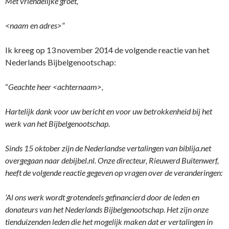
Met vriendelijke groet,
<naam en adres>
”
Ik kreeg op 13 november 2014 de volgende reactie van het
Nederlands Bijbelgenootschap:
“
Geachte heer <achternaam>,
Hartelijk dank voor uw bericht en voor uw betrokkenheid bij het
werk van het Bijbelgenootschap.
Sinds 15 oktober zijn de Nederlandse vertalingen van biblija.net
overgegaan naar debijbel.nl. Onze directeur, Rieuwerd Buitenwerf,
heeft de volgende reactie gegeven op vragen over de veranderingen:
‘Al ons werk wordt grotendeels gefinancierd door de leden en
donateurs van het Nederlands Bijbelgenootschap. Het zijn onze
tienduizenden leden die het mogelijk maken dat er vertalingen in