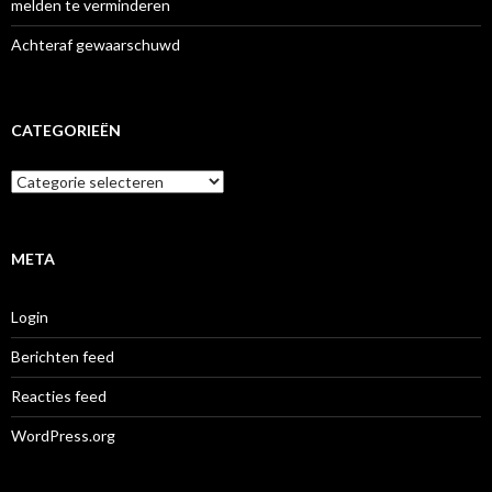
melden te verminderen
Achteraf gewaarschuwd
CATEGORIEËN
Categorieën
META
Login
Berichten feed
Reacties feed
WordPress.org