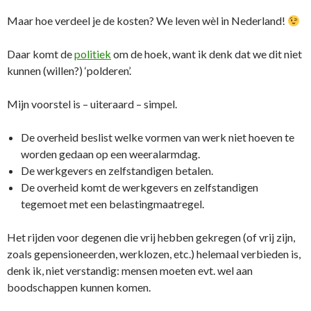
Maar hoe verdeel je de kosten? We leven wèl in Nederland!
Daar komt de
politiek
om de hoek, want ik denk dat we dit niet
kunnen (willen?) ‘polderen’.
Mijn voorstel is – uiteraard – simpel.
De overheid beslist welke vormen van werk niet hoeven te
worden gedaan op een weeralarmdag.
De werkgevers en zelfstandigen betalen.
De overheid komt de werkgevers en zelfstandigen
tegemoet met een belastingmaatregel.
Het rijden voor degenen die vrij hebben gekregen (of vrij zijn,
zoals gepensioneerden, werklozen, etc.) helemaal verbieden is,
denk ik, niet verstandig: mensen moeten evt. wel aan
boodschappen kunnen komen.