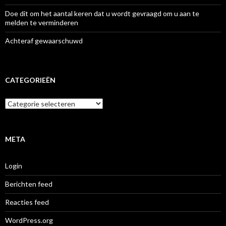
Doe dit om het aantal keren dat u wordt gevraagd om u aan te
melden te verminderen
Achteraf gewaarschuwd
CATEGORIEËN
Categorieën
META
Login
Berichten feed
Reacties feed
WordPress.org