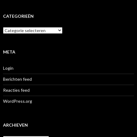
CATEGORIEËN
Categorieën
META
Login
Berichten feed
Reacties feed
WordPress.org
ARCHIEVEN