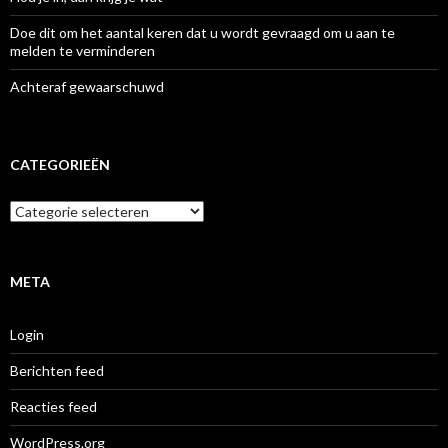
Doe dit om het aantal keren dat u wordt gevraagd om u aan te
melden te verminderen
Achteraf gewaarschuwd
CATEGORIEËN
Categorieën
META
Login
Berichten feed
Reacties feed
WordPress.org