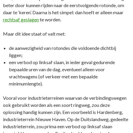
beter door kunnen rijden naar de eerstvolgende rotonde, om
daar te ‘keren’. Daarna is het simpel: dan hoeft er alleen maar
rechtsaf geslagen
te worden.
Maar dit idee staat of valt met:
de aanwezigheid van rotondes die voldoende dichtbij
liggen;
een verbod op linksaf slaan, in ieder geval gedurende
bepaalde uren van de dag, eventueel alleen voor
vrachtwagens (of verkeer met een bepaalde
minimumlengte).
Vooral voor industrieterreinen waarvan de verbindingswegen
ook gebruikt worden als een soort ringweg, zou deze
oplossing handig kunnen zijn. Een voorbeeld is Hardenberg,
industrieterrein Nieuwe Haven. Op de Duitslandweg, gedeelte
industrieterrein, zou prima een verbod op linksaf slaan