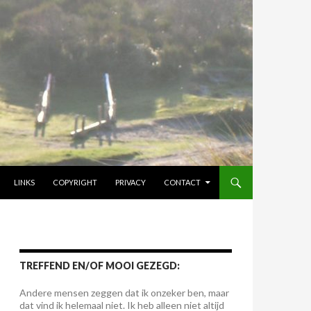
LINKS
COPYRIGHT
PRIVACY
CONTACT
TREFFEND EN/OF MOOI GEZEGD:
Andere mensen zeggen dat ik onzeker ben, maar
dat vind ik helemaal niet. Ik heb alleen niet altijd