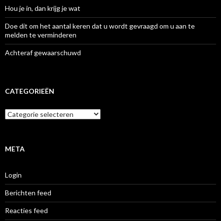
Hou je in, dan krijg je wat
Doe dit om het aantal keren dat u wordt gevraagd om u aan te
melden te verminderen
Achteraf gewaarschuwd
CATEGORIEËN
Categorieën
META
Login
Berichten feed
Reacties feed